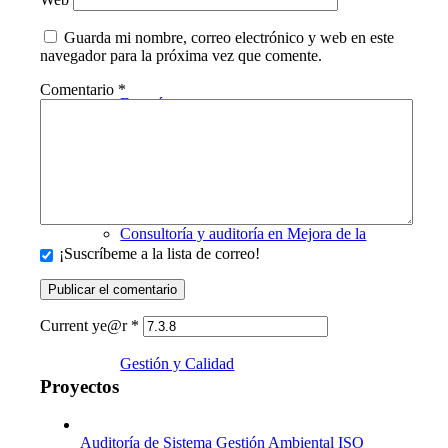
Guarda mi nombre, correo electrónico y web en este
navegador para la próxima vez que comente.
Comentario
*
Energía
Consultoría y auditoría en Mejora de la
¡Suscríbeme a la lista de correo!
Current ye@r
*
Gestión y Calidad
Proyectos
Auditoría de Sistema Gestión Ambiental ISO