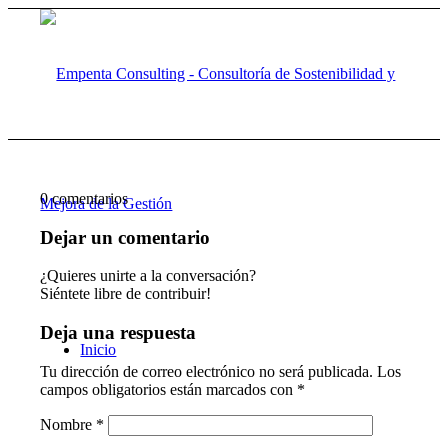
0
comentarios
Dejar un comentario
¿Quieres unirte a la conversación?
Siéntete libre de contribuir!
Deja una respuesta
Inicio
Tu dirección de correo electrónico no será publicada.
Los
campos obligatorios están marcados con
*
Nombre
*