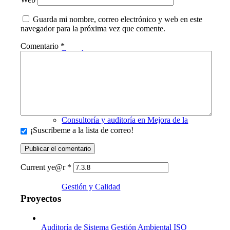
Guarda mi nombre, correo electrónico y web en este
navegador para la próxima vez que comente.
Comentario
*
Energía
Consultoría y auditoría en Mejora de la
¡Suscríbeme a la lista de correo!
Current ye@r
*
Gestión y Calidad
Proyectos
Auditoría de Sistema Gestión Ambiental ISO